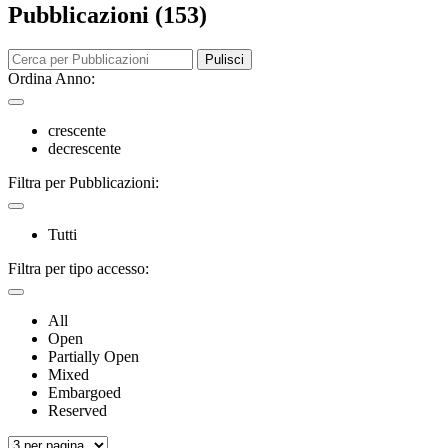
Pubblicazioni (153)
Pulisci
Ordina Anno:
crescente
decrescente
Filtra per Pubblicazioni:
Tutti
Filtra per tipo accesso:
All
Open
Partially Open
Mixed
Embargoed
Reserved