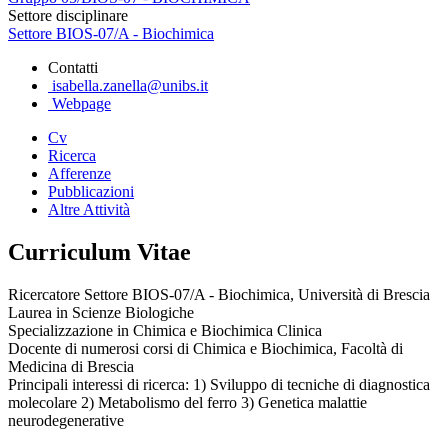
Settore disciplinare
Settore BIOS-07/A - Biochimica
Contatti
isabella.zanella@unibs.it
Webpage
Cv
Ricerca
Afferenze
Pubblicazioni
Altre Attività
Curriculum Vitae
Ricercatore Settore BIOS-07/A - Biochimica, Università di Brescia
Laurea in Scienze Biologiche
Specializzazione in Chimica e Biochimica Clinica
Docente di numerosi corsi di Chimica e Biochimica, Facoltà di
Medicina di Brescia
Principali interessi di ricerca: 1) Sviluppo di tecniche di diagnostica
molecolare 2) Metabolismo del ferro 3) Genetica malattie
neurodegenerative