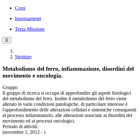
Corsi
Insegnamenti
Terza Missione
☰
Strutture
Metabolismo del ferro, infiammazione, disordini del
movimento e oncologia.
Gruppo
Il gruppo di ricerca si occupa di approfondire gli aspetti fisiologici
del metabolismo del ferro. Inoltre il metabolismo del ferro viene
alterato in varie condizioni patologiche, di particolare interesse è
l'approfondimento delle alterazioni cellulari e sistemiche conseguenti
al processo infiammatorio, alle alterazioni associate ai disordini del
movimento ed ai processi oncologici.
Periodo di attività:
(novembre 1, 2012 - )