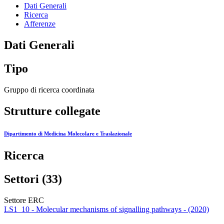
Dati Generali
Ricerca
Afferenze
Dati Generali
Tipo
Gruppo di ricerca coordinata
Strutture collegate
Dipartimento di Medicina Molecolare e Traslazionale
Ricerca
Settori (33)
Settore ERC
LS1_10 - Molecular mechanisms of signalling pathways - (2020)