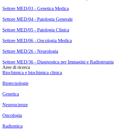
Settore MED/03 - Genetica Medica
Settore MED/04 - Patologia Generale
Settore MED/05 - Patologia Clinica
Settore MED/06 - Oncologia Medica
Settore MED/26 - Neurologia
Settore MED/36 - Diagnostica per Immagini e Radioterapia
Aree di ricerca
Biochimica e biochimica clinica
Biotecnologie
Genetica
Neuroscienze
Oncologia
Radiomica