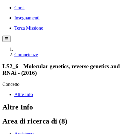
Corsi
Insegnamenti
Terza Missione
☰
Competenze
LS2_6 - Molecular genetics, reverse genetics and
RNAi - (2016)
Concetto
Altre Info
Altre Info
Area di ricerca di (8)
Assistenza