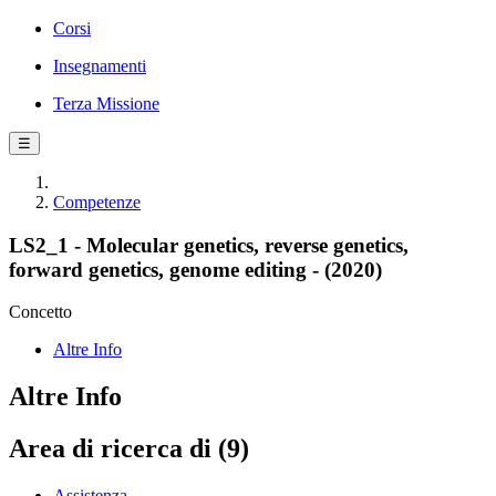
Corsi
Insegnamenti
Terza Missione
☰
Competenze
LS2_1 - Molecular genetics, reverse genetics,
forward genetics, genome editing - (2020)
Concetto
Altre Info
Altre Info
Area di ricerca di (9)
Assistenza