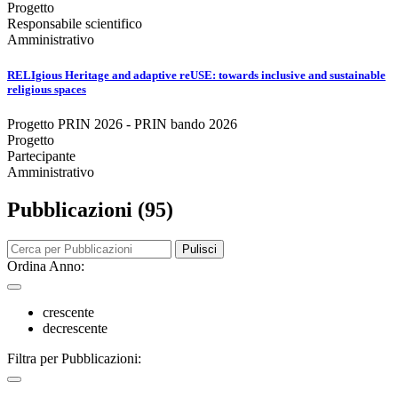
Progetto
Responsabile scientifico
Amministrativo
RELIgious Heritage and adaptive reUSE: towards inclusive and sustainable
religious spaces
Progetto PRIN 2026 - PRIN bando 2026
Progetto
Partecipante
Amministrativo
Pubblicazioni (95)
Pulisci
Ordina Anno:
crescente
decrescente
Filtra per Pubblicazioni: