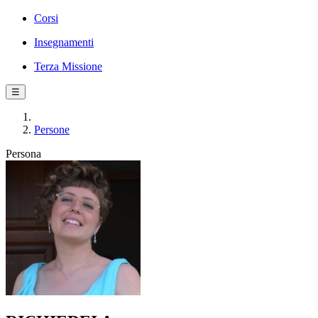
Corsi
Insegnamenti
Terza Missione
☰
Persone
Persona