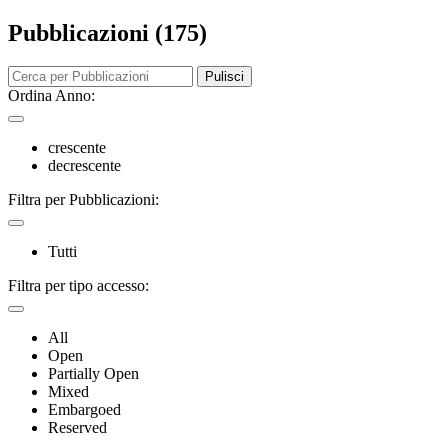
Pubblicazioni (175)
Pulisci
Ordina Anno:
crescente
decrescente
Filtra per Pubblicazioni:
Tutti
Filtra per tipo accesso:
All
Open
Partially Open
Mixed
Embargoed
Reserved