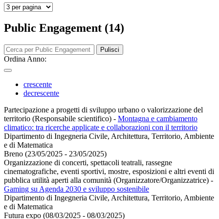
Public Engagement (14)
Pulisci
Ordina Anno:
crescente
decrescente
Partecipazione a progetti di sviluppo urbano o valorizzazione del
territorio (Responsabile scientifico)
-
Montagna e cambiamento
climatico: tra ricerche applicate e collaborazioni con il territorio
Dipartimento di Ingegneria Civile, Architettura, Territorio, Ambiente
e di Matematica
Breno (23/05/2025 - 23/05/2025)
Organizzazione di concerti, spettacoli teatrali, rassegne
cinematografiche, eventi sportivi, mostre, esposizioni e altri eventi di
pubblica utilità aperti alla comunità (Organizzatore/Organizzatrice)
-
Gaming su Agenda 2030 e sviluppo sostenibile
Dipartimento di Ingegneria Civile, Architettura, Territorio, Ambiente
e di Matematica
Futura expo (08/03/2025 - 08/03/2025)