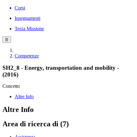
Corsi
Insegnamenti
Terza Missione
☰
Competenze
SH2_8 - Energy, transportation and mobility -
(2016)
Concetto
Altre Info
Altre Info
Area di ricerca di (7)
Assistenza