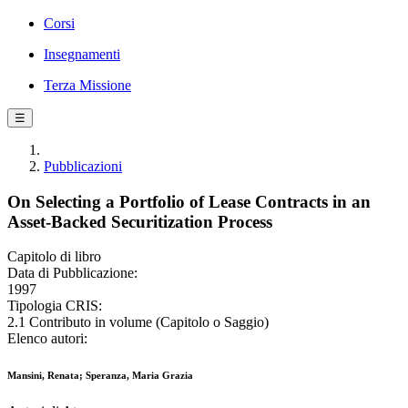
Corsi
Insegnamenti
Terza Missione
☰
Pubblicazioni
On Selecting a Portfolio of Lease Contracts in an
Asset-Backed Securitization Process
Capitolo di libro
Data di Pubblicazione:
1997
Tipologia CRIS:
2.1 Contributo in volume (Capitolo o Saggio)
Elenco autori:
Mansini, Renata; Speranza, Maria Grazia