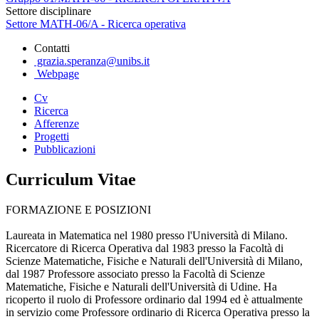
Settore disciplinare
Settore MATH-06/A - Ricerca operativa
Contatti
grazia.speranza@unibs.it
Webpage
Cv
Ricerca
Afferenze
Progetti
Pubblicazioni
Curriculum Vitae
FORMAZIONE E POSIZIONI
Laureata in Matematica nel 1980 presso l'Università di Milano.
Ricercatore di Ricerca Operativa dal 1983 presso la Facoltà di
Scienze Matematiche, Fisiche e Naturali dell'Università di Milano,
dal 1987 Professore associato presso la Facoltà di Scienze
Matematiche, Fisiche e Naturali dell'Università di Udine. Ha
ricoperto il ruolo di Professore ordinario dal 1994 ed è attualmente
in servizio come Professore ordinario di Ricerca Operativa presso la