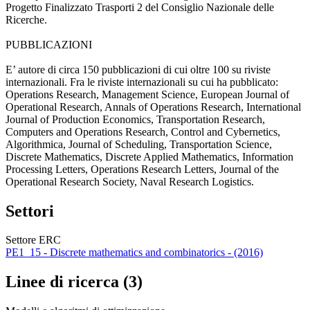
Progetto Finalizzato Trasporti 2 del Consiglio Nazionale delle
Ricerche.
PUBBLICAZIONI
E’ autore di circa 150 pubblicazioni di cui oltre 100 su riviste
internazionali. Fra le riviste internazionali su cui ha pubblicato:
Operations Research, Management Science, European Journal of
Operational Research, Annals of Operations Research, International
Journal of Production Economics, Transportation Research,
Computers and Operations Research, Control and Cybernetics,
Algorithmica, Journal of Scheduling, Transportation Science,
Discrete Mathematics, Discrete Applied Mathematics, Information
Processing Letters, Operations Research Letters, Journal of the
Operational Research Society, Naval Research Logistics.
Settori
Settore ERC
PE1_15 - Discrete mathematics and combinatorics - (2016)
Linee di ricerca (3)