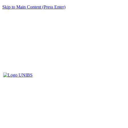
Skip to Main Content (Press Enter)