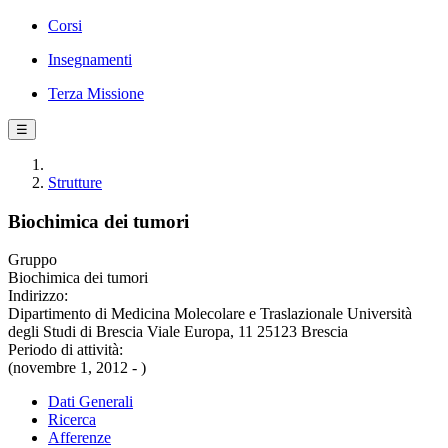
Corsi
Insegnamenti
Terza Missione
☰
Strutture
Biochimica dei tumori
Gruppo
Biochimica dei tumori
Indirizzo:
Dipartimento di Medicina Molecolare e Traslazionale Università
degli Studi di Brescia Viale Europa, 11 25123 Brescia
Periodo di attività:
(novembre 1, 2012 - )
Dati Generali
Ricerca
Afferenze