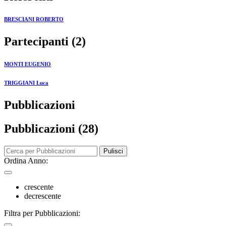
BRESCIANI ROBERTO
Partecipanti (2)
MONTI EUGENIO
TRIGGIANI Luca
Pubblicazioni
Pubblicazioni (28)
Pulisci
Ordina Anno:
crescente
decrescente
Filtra per Pubblicazioni: