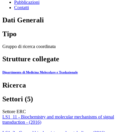
Pubblicazioni
Contatti
Dati Generali
Tipo
Gruppo di ricerca coordinata
Strutture collegate
Dipartimento di Medicina Molecolare e Traslazionale
Ricerca
Settori (5)
Settore ERC
LS1_11 - Biochemistry and molecular mechanisms of signal
transduction - (2016)