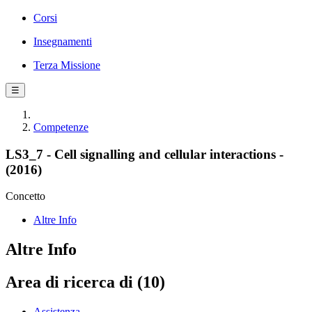
Corsi
Insegnamenti
Terza Missione
☰
Competenze
LS3_7 - Cell signalling and cellular interactions -
(2016)
Concetto
Altre Info
Altre Info
Area di ricerca di (10)
Assistenza