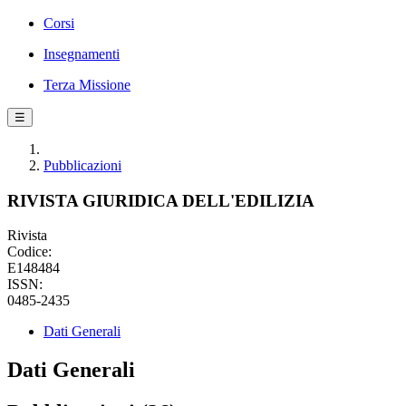
Corsi
Insegnamenti
Terza Missione
☰
Pubblicazioni
RIVISTA GIURIDICA DELL'EDILIZIA
Rivista
Codice:
E148484
ISSN:
0485-2435
Dati Generali
Dati Generali