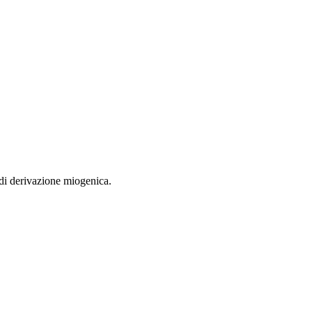
o di derivazione miogenica.