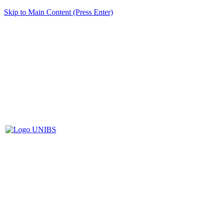
Skip to Main Content (Press Enter)