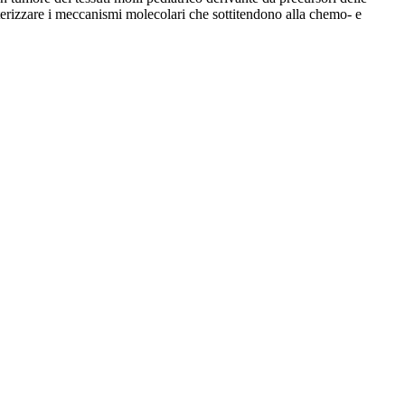
tterizzare i meccanismi molecolari che sottitendono alla chemo- e