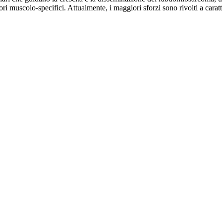
ori muscolo-specifici. Attualmente, i maggiori sforzi sono rivolti a cara