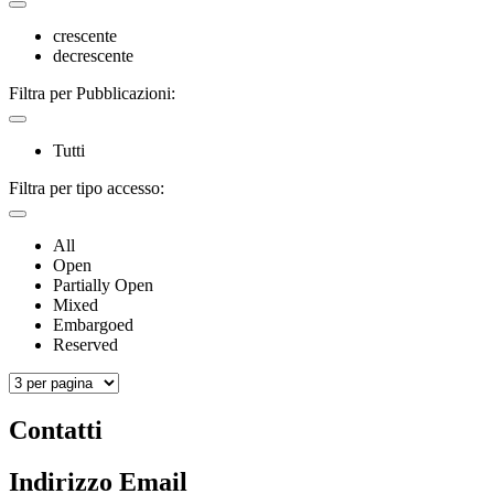
crescente
decrescente
Filtra per Pubblicazioni:
Tutti
Filtra per tipo accesso:
All
Open
Partially Open
Mixed
Embargoed
Reserved
Contatti
Indirizzo Email