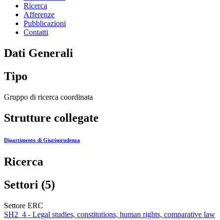
Ricerca
Afferenze
Pubblicazioni
Contatti
Dati Generali
Tipo
Gruppo di ricerca coordinata
Strutture collegate
Dipartimento di Giurisprudenza
Ricerca
Settori (5)
Settore ERC
SH2_4 - Legal studies, constitutions, human rights, comparative law