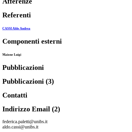
Afferenze
Referenti
CASSI Aldo Andrea
Componenti esterni
Maione Luigi
Pubblicazioni
Pubblicazioni (3)
Contatti
Indirizzo Email (2)
federica.paletti@unibs.it
aldo.cassi@unibs.it