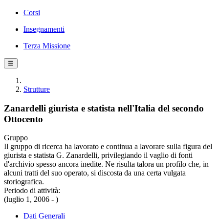
Corsi
Insegnamenti
Terza Missione
☰
Strutture
Zanardelli giurista e statista nell'Italia del secondo
Ottocento
Gruppo
Il gruppo di ricerca ha lavorato e continua a lavorare sulla figura del
giurista e statista G. Zanardelli, privilegiando il vaglio di fonti
d'archivio spesso ancora inedite. Ne risulta talora un profilo che, in
alcuni tratti del suo operato, si discosta da una certa vulgata
storiografica.
Periodo di attività:
(luglio 1, 2006 - )
Dati Generali