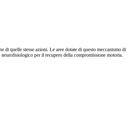
zione di quelle stesse azioni. Le aree dotate di questo meccanismo di
 neurofisiologico per il recupero della compromissione motoria.