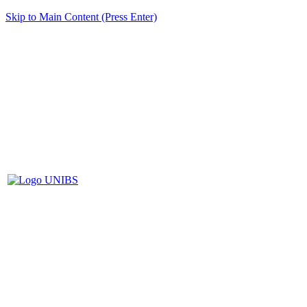
Skip to Main Content (Press Enter)