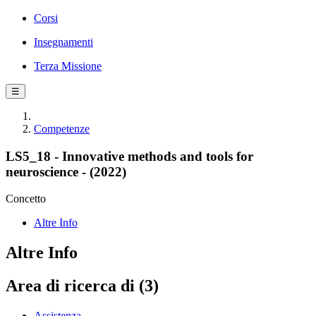
Corsi
Insegnamenti
Terza Missione
☰
Competenze
LS5_18 - Innovative methods and tools for
neuroscience - (2022)
Concetto
Altre Info
Altre Info
Area di ricerca di (3)
Assistenza