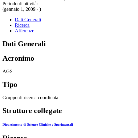
Periodo di attività:
(gennaio 1, 2009 - )
Dati Generali
Ricerca
Afferenze
Dati Generali
Acronimo
AGS
Tipo
Gruppo di ricerca coordinata
Strutture collegate
Dipartimento di Scienze Cliniche e Sperimentali
Ricerca