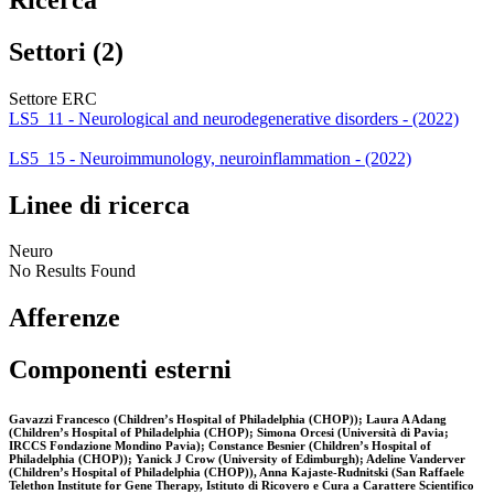
Settori (2)
Settore ERC
LS5_11 - Neurological and neurodegenerative disorders - (2022)
LS5_15 - Neuroimmunology, neuroinflammation - (2022)
Linee di ricerca
Neuro
No Results Found
Afferenze
Componenti esterni
Gavazzi Francesco (Children’s Hospital of Philadelphia (CHOP)); Laura A Adang
(Children’s Hospital of Philadelphia (CHOP); Simona Orcesi (Università di Pavia;
IRCCS Fondazione Mondino Pavia); Constance Besnier (Children’s Hospital of
Philadelphia (CHOP)); Yanick J Crow (University of Edimburgh); Adeline Vanderver
(Children’s Hospital of Philadelphia (CHOP)), Anna Kajaste-Rudnitski (San Raffaele
Telethon Institute for Gene Therapy, Istituto di Ricovero e Cura a Carattere Scientifico