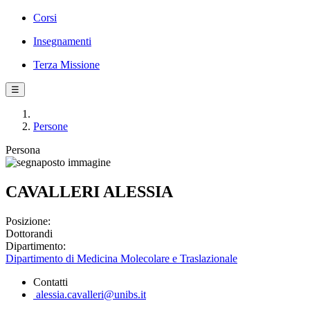
Corsi
Insegnamenti
Terza Missione
☰
Persone
Persona
CAVALLERI ALESSIA
Posizione:
Dottorandi
Dipartimento:
Dipartimento di Medicina Molecolare e Traslazionale
Contatti
alessia.cavalleri@unibs.it