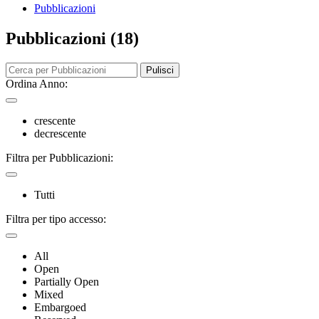
Pubblicazioni
Pubblicazioni (18)
Pulisci
Ordina Anno:
crescente
decrescente
Filtra per Pubblicazioni:
Tutti
Filtra per tipo accesso:
All
Open
Partially Open
Mixed
Embargoed