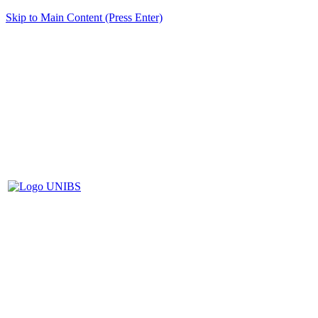
Skip to Main Content (Press Enter)