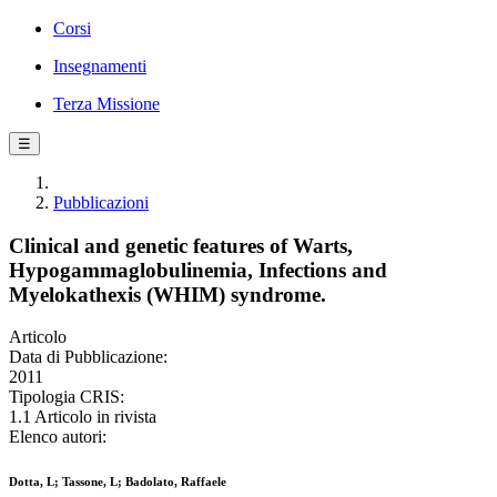
Corsi
Insegnamenti
Terza Missione
☰
Pubblicazioni
Clinical and genetic features of Warts,
Hypogammaglobulinemia, Infections and
Myelokathexis (WHIM) syndrome.
Articolo
Data di Pubblicazione:
2011
Tipologia CRIS:
1.1 Articolo in rivista
Elenco autori:
Dotta, L; Tassone, L; Badolato, Raffaele