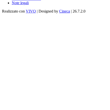
Note legali
Realizzato con
VIVO
| Designed by
Cineca
| 26.7.2.0