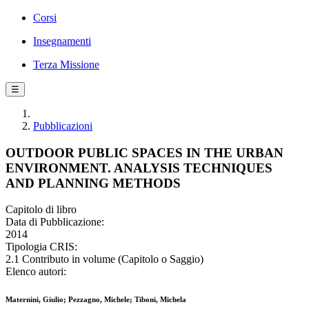
Corsi
Insegnamenti
Terza Missione
☰
Pubblicazioni
OUTDOOR PUBLIC SPACES IN THE URBAN
ENVIRONMENT. ANALYSIS TECHNIQUES
AND PLANNING METHODS
Capitolo di libro
Data di Pubblicazione:
2014
Tipologia CRIS:
2.1 Contributo in volume (Capitolo o Saggio)
Elenco autori:
Maternini, Giulio; Pezzagno, Michele; Tiboni, Michela