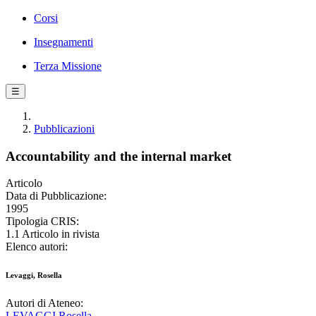
Corsi
Insegnamenti
Terza Missione
☰
Pubblicazioni
Accountability and the internal market
Articolo
Data di Pubblicazione:
1995
Tipologia CRIS:
1.1 Articolo in rivista
Elenco autori:
Levaggi, Rosella
Autori di Ateneo:
LEVAGGI Rosella