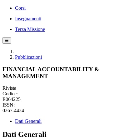
Corsi
Insegnamenti
Terza Missione
☰
Pubblicazioni
FINANCIAL ACCOUNTABILITY &
MANAGEMENT
Rivista
Codice:
E064225
ISSN:
0267-4424
Dati Generali
Dati Generali