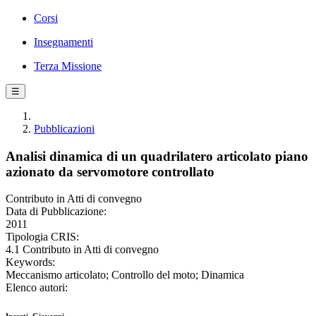
Corsi
Insegnamenti
Terza Missione
☰
Pubblicazioni
Analisi dinamica di un quadrilatero articolato piano
azionato da servomotore controllato
Contributo in Atti di convegno
Data di Pubblicazione:
2011
Tipologia CRIS:
4.1 Contributo in Atti di convegno
Keywords:
Meccanismo articolato; Controllo del moto; Dinamica
Elenco autori: