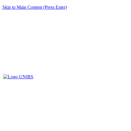
Skip to Main Content (Press Enter)