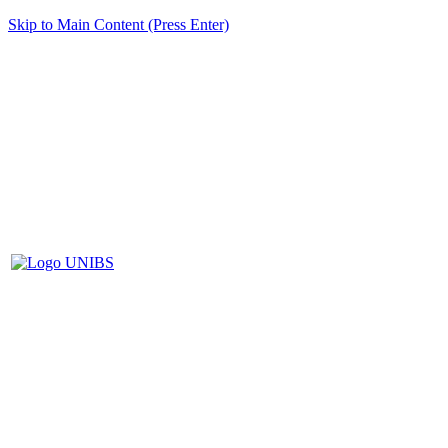
Skip to Main Content (Press Enter)