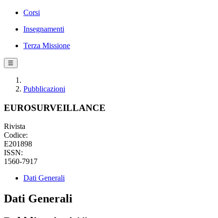
Corsi
Insegnamenti
Terza Missione
☰
Pubblicazioni
EUROSURVEILLANCE
Rivista
Codice:
E201898
ISSN:
1560-7917
Dati Generali
Dati Generali