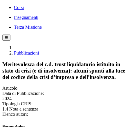
Corsi
Insegnamenti
Terza Missione
☰
Pubblicazioni
Meritevolezza del c.d. trust liquidatorio istituito in
stato di crisi (e di insolvenza): alcuni spunti alla luce
del codice della crisi d’impresa e dell’insolvenza.
Articolo
Data di Pubblicazione:
2024
Tipologia CRIS:
1.4 Nota a sentenza
Elenco autori:
Mariani, Andrea