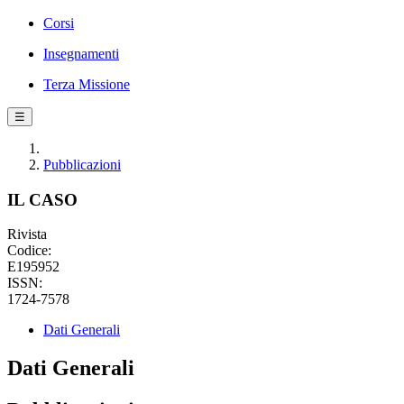
Corsi
Insegnamenti
Terza Missione
☰
Pubblicazioni
IL CASO
Rivista
Codice:
E195952
ISSN:
1724-7578
Dati Generali
Dati Generali