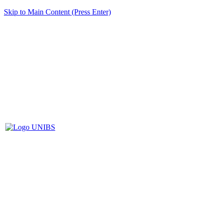
Skip to Main Content (Press Enter)