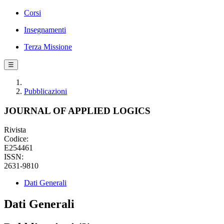
Corsi
Insegnamenti
Terza Missione
☰
Pubblicazioni
JOURNAL OF APPLIED LOGICS
Rivista
Codice:
E254461
ISSN:
2631-9810
Dati Generali
Dati Generali