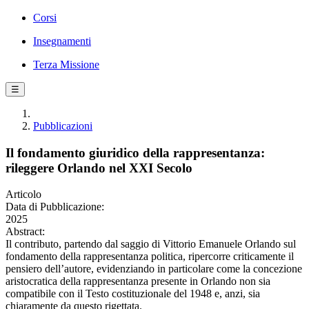
Corsi
Insegnamenti
Terza Missione
☰
Pubblicazioni
Il fondamento giuridico della rappresentanza:
rileggere Orlando nel XXI Secolo
Articolo
Data di Pubblicazione:
2025
Abstract:
Il contributo, partendo dal saggio di Vittorio Emanuele Orlando sul
fondamento della rappresentanza politica, ripercorre criticamente il
pensiero dell’autore, evidenziando in particolare come la concezione
aristocratica della rappresentanza presente in Orlando non sia
compatibile con il Testo costituzionale del 1948 e, anzi, sia
chiaramente da questo rigettata.