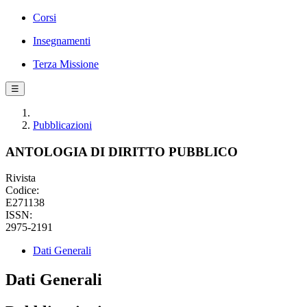
Corsi
Insegnamenti
Terza Missione
☰
Pubblicazioni
ANTOLOGIA DI DIRITTO PUBBLICO
Rivista
Codice:
E271138
ISSN:
2975-2191
Dati Generali
Dati Generali