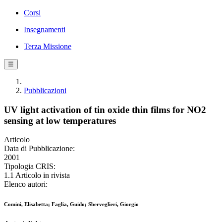
Corsi
Insegnamenti
Terza Missione
☰
Pubblicazioni
UV light activation of tin oxide thin films for NO2
sensing at low temperatures
Articolo
Data di Pubblicazione:
2001
Tipologia CRIS:
1.1 Articolo in rivista
Elenco autori:
Comini, Elisabetta; Faglia, Guido; Sberveglieri, Giorgio