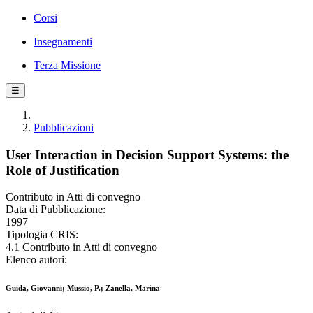
Corsi
Insegnamenti
Terza Missione
☰
Pubblicazioni
User Interaction in Decision Support Systems: the
Role of Justification
Contributo in Atti di convegno
Data di Pubblicazione:
1997
Tipologia CRIS:
4.1 Contributo in Atti di convegno
Elenco autori:
Guida, Giovanni; Mussio, P.; Zanella, Marina