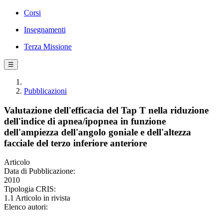
Corsi
Insegnamenti
Terza Missione
☰
Pubblicazioni
Valutazione dell'efficacia del Tap T nella riduzione
dell'indice di apnea/ipopnea in funzione
dell'ampiezza dell'angolo goniale e dell'altezza
facciale del terzo inferiore anteriore
Articolo
Data di Pubblicazione:
2010
Tipologia CRIS:
1.1 Articolo in rivista
Elenco autori: