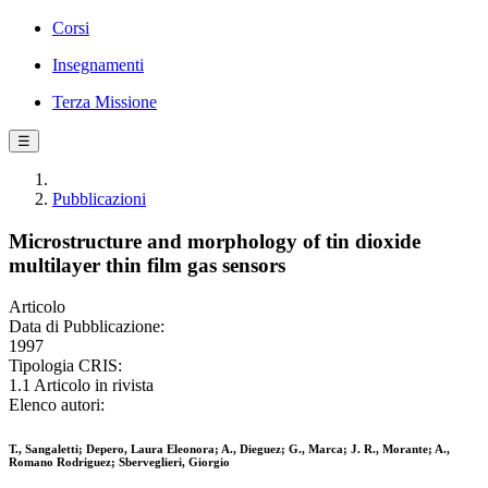
Corsi
Insegnamenti
Terza Missione
☰
Pubblicazioni
Microstructure and morphology of tin dioxide
multilayer thin film gas sensors
Articolo
Data di Pubblicazione:
1997
Tipologia CRIS:
1.1 Articolo in rivista
Elenco autori:
T., Sangaletti; Depero, Laura Eleonora; A., Dieguez; G., Marca; J. R., Morante; A.,
Romano Rodriguez; Sberveglieri, Giorgio