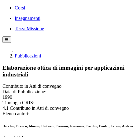
Corsi
Insegnamenti
Terza Missione
☰
Pubblicazioni
Elaborazione ottica di immagini per applicazioni
industriali
Contributo in Atti di convegno
Data di Pubblicazione:
1990
Tipologia CRIS:
4.1 Contributo in Atti di convegno
Elenco autori:
Docchio, Franco; Minoni, Umberto; Sansoni, Giovanna; Sardini, Emilio; Taroni, Andrea