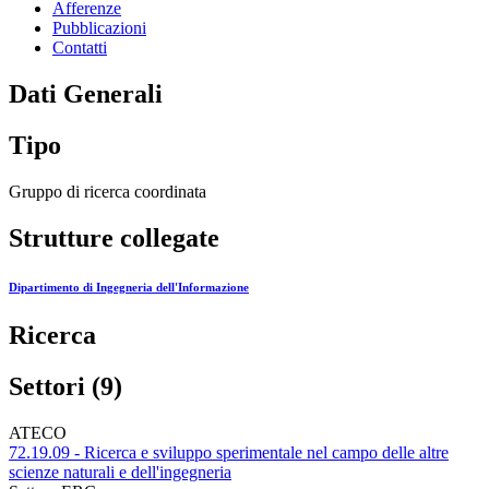
Afferenze
Pubblicazioni
Contatti
Dati Generali
Tipo
Gruppo di ricerca coordinata
Strutture collegate
Dipartimento di Ingegneria dell'Informazione
Ricerca
Settori (9)
ATECO
72.19.09 - Ricerca e sviluppo sperimentale nel campo delle altre
scienze naturali e dell'ingegneria