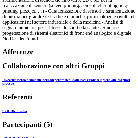
realizzazione di sensori (screen printing, aerosol jet printing, inkjet
printing, piezojet, …) - Caratterizzazione di sensori e strumentazione
di misura per grandezze fisiche e chimiche, principalmente rivolti ad
applicazioni nel settore industriale e della medicina - Analisi di
segnali biometrici per il fitness, lo sport e la salute - Studio e
progettazione di sistemi elettronici di front-end analogico e digitale
No Results Found
Afferenze
Collaborazione con altri Gruppi
Invecchiamento e malattie neurodegenerative: dalle basi eziopatologiche alla diagnosi
precoce.
Referenti
SARDINI Emilio
Partecipanti (5)