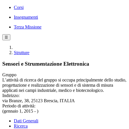
Corsi
Insegnamenti
Terza Missione
☰
Strutture
Sensori e Strumentazione Elettronica
Gruppo
L’attività di ricerca del gruppo si occupa principalmente dello studio,
progettazione e realizzazione di sensori e di sistema di misura
applicati nei campi industriale, medico e biotecnologico.
Indirizzo:
via Branze, 38, 25123 Brescia, ITALIA
Periodo di attività:
(gennaio 1, 2015 - )
Dati Generali
Ricerca