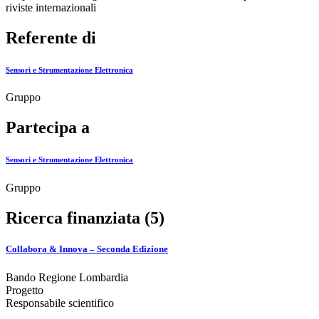
riviste internazionali
Referente di
Sensori e Strumentazione Elettronica
Gruppo
Partecipa a
Sensori e Strumentazione Elettronica
Gruppo
Ricerca finanziata (5)
Collabora & Innova – Seconda Edizione
Bando Regione Lombardia
Progetto
Responsabile scientifico