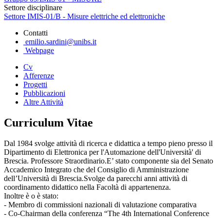
Settore disciplinare
Settore IMIS-01/B - Misure elettriche ed elettroniche
Contatti
emilio.sardini@unibs.it
Webpage
Cv
Afferenze
Progetti
Pubblicazioni
Altre Attività
Curriculum Vitae
Dal 1984 svolge attività di ricerca e didattica a tempo pieno presso il
Dipartimento di Elettronica per l'Automazione dell'Università' di
Brescia. Professore Straordinario.E’ stato componente sia del Senato
Accademico Integrato che del Consiglio di Amministrazione
dell’Università di Brescia.Svolge da parecchi anni attività di
coordinamento didattico nella Facoltà di appartenenza.
Inoltre è o è stato:
- Membro di commissioni nazionali di valutazione comparativa
- Co-Chairman della conferenza “The 4th International Conference