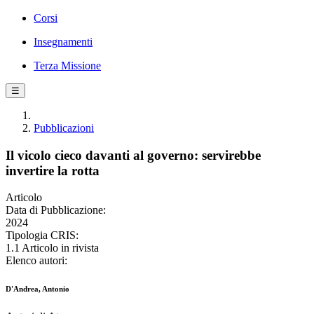
Corsi
Insegnamenti
Terza Missione
☰
Pubblicazioni
Il vicolo cieco davanti al governo: servirebbe
invertire la rotta
Articolo
Data di Pubblicazione:
2024
Tipologia CRIS:
1.1 Articolo in rivista
Elenco autori:
D'Andrea, Antonio