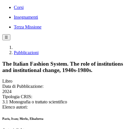
Corsi
Insegnamenti
Terza Missione
☰
Pubblicazioni
The Italian Fashion System. The role of institutions
and institutional change, 1940s-1980s.
Libro
Data di Pubblicazione:
2024
Tipologia CRIS:
3.1 Monografia o trattato scientifico
Elenco autori:
Paris, Ivan; Merlo, Elisabetta