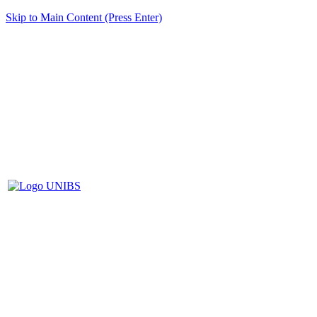
Skip to Main Content (Press Enter)