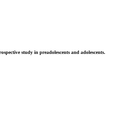
ospective study in preadolescents and adolescents.