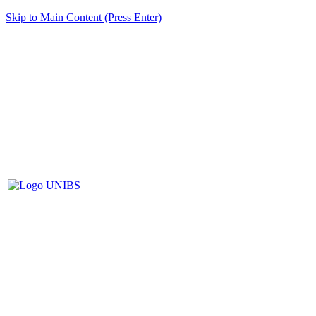
Skip to Main Content (Press Enter)