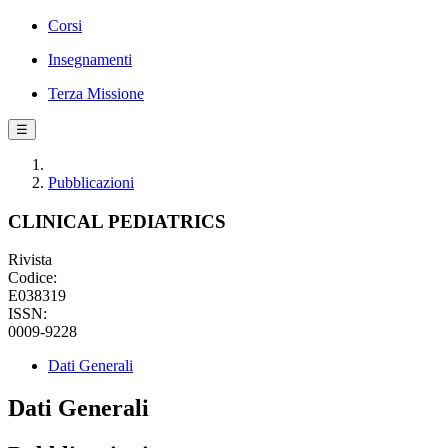
Corsi
Insegnamenti
Terza Missione
☰
Pubblicazioni
CLINICAL PEDIATRICS
Rivista
Codice:
E038319
ISSN:
0009-9228
Dati Generali
Dati Generali