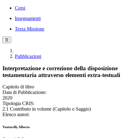
Corsi
Insegnamenti
Terza Missione
☰
Pubblicazioni
Interpretazione e correzione della disposizione
testamentaria attraverso elementi extra-testuali
Capitolo di libro
Data di Pubblicazione:
2020
Tipologia CRIS:
2.1 Contributo in volume (Capitolo o Saggio)
Elenco autori:
Venturelli, Alberto