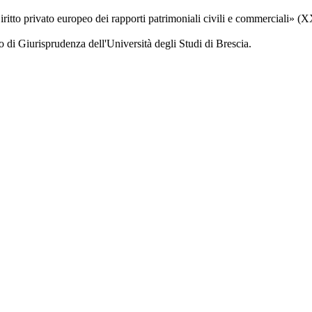
ritto privato europeo dei rapporti patrimoniali civili e commerciali» (X
o di Giurisprudenza dell'Università degli Studi di Brescia.