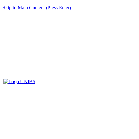
Skip to Main Content (Press Enter)