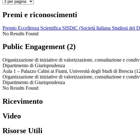
Premi e riconoscimenti
Premio Eccellenza Scientifica SISDiC (Società Italiana Studiosi del Di
No Results Found
Public Engagement (2)
Organizzazione di iniziative di valorizzazione, consultazione e condiv
Dipartimento di Giurisprudenza
Aula 1 – Palazzo Calini ai Fiumi, Università degli Studi di Brescia (
Organizzazione di iniziative di valorizzazione, consultazione e condiv
Dipartimento di Giurisprudenza
No Results Found
Ricevimento
Video
Risorse Utili