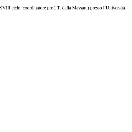
XVIII ciclo; coordinatore prof. T. dalla Massara) presso l’Università