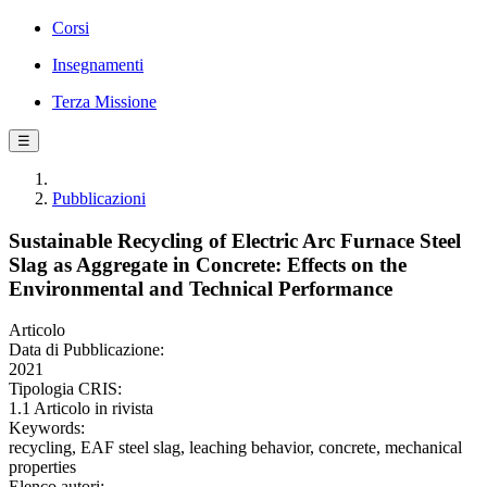
Corsi
Insegnamenti
Terza Missione
☰
Pubblicazioni
Sustainable Recycling of Electric Arc Furnace Steel
Slag as Aggregate in Concrete: Effects on the
Environmental and Technical Performance
Articolo
Data di Pubblicazione:
2021
Tipologia CRIS:
1.1 Articolo in rivista
Keywords:
recycling, EAF steel slag, leaching behavior, concrete, mechanical
properties
Elenco autori: